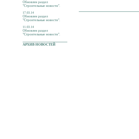
Обновлен раздел
"Строительные новости".
17.03.14
Обновлен раздел
"Строительные новости".
11.03.14
Обновлен раздел
"Строительные новости".
АРХИВ НОВОСТЕЙ