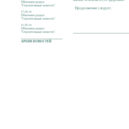
Обновлен раздел
"Строительные новости".
Продолжение следует.
17.03.14
Обновлен раздел
"Строительные новости".
11.03.14
Обновлен раздел
"Строительные новости".
АРХИВ НОВОСТЕЙ