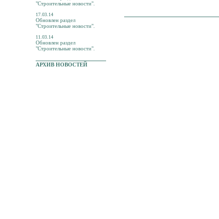
"Строительные новости".
17.03.14
Обновлен раздел
"Строительные новости".
11.03.14
Обновлен раздел
"Строительные новости".
АРХИВ НОВОСТЕЙ